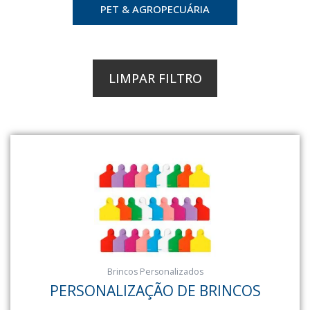
PET & AGROPECUÁRIA
LIMPAR FILTRO
Brincos Personalizados
PERSONALIZAÇÃO DE BRINCOS