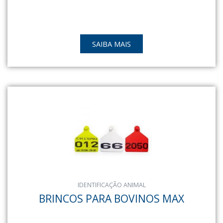
SAIBA MAIS
IDENTIFICAÇÃO ANIMAL
BRINCOS PARA BOVINOS MAX