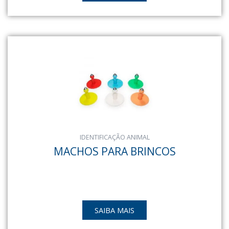
IDENTIFICAÇÃO ANIMAL
MACHOS PARA BRINCOS
SAIBA MAIS