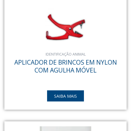
IDENTIFICAÇÃO ANIMAL
APLICADOR DE BRINCOS EM NYLON
COM AGULHA MÓVEL
SAIBA MAIS