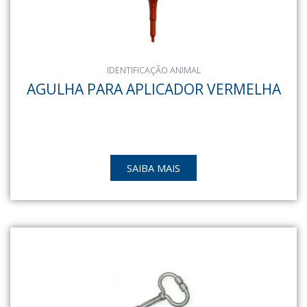
IDENTIFICAÇÃO ANIMAL
AGULHA PARA APLICADOR VERMELHA
SAIBA MAIS