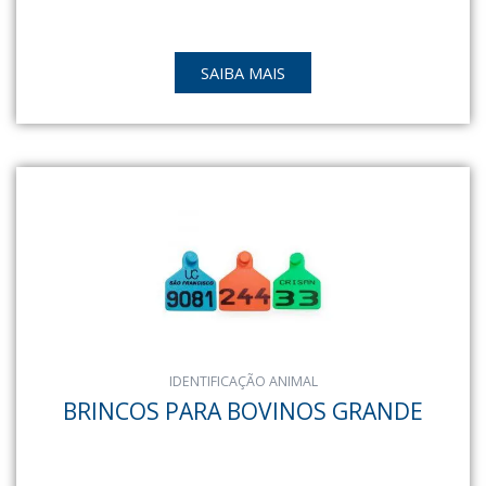
SAIBA MAIS
IDENTIFICAÇÃO ANIMAL
BRINCOS PARA BOVINOS GRANDE