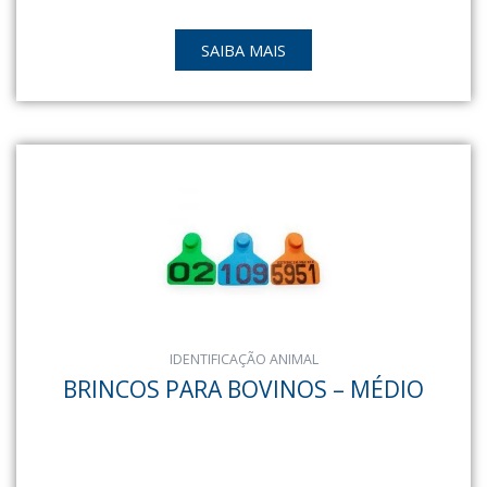
SAIBA MAIS
IDENTIFICAÇÃO ANIMAL
BRINCOS PARA BOVINOS – MÉDIO