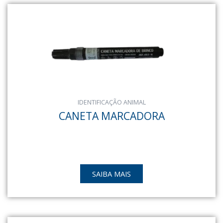
IDENTIFICAÇÃO ANIMAL
CANETA MARCADORA
SAIBA MAIS