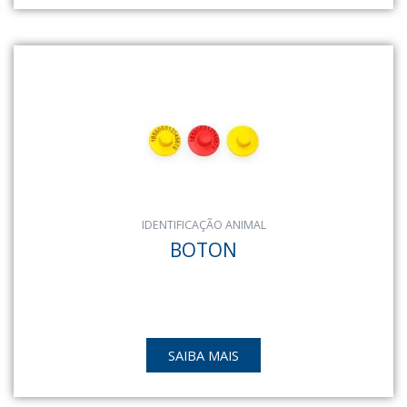
IDENTIFICAÇÃO ANIMAL
BOTON
SAIBA MAIS