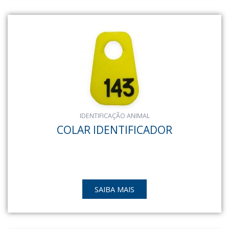
IDENTIFICAÇÃO ANIMAL
COLAR IDENTIFICADOR
SAIBA MAIS