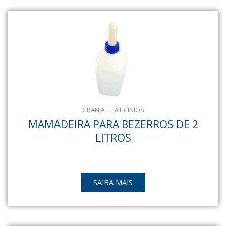
GRANJA E LATICÍNIOS
MAMADEIRA PARA BEZERROS DE 2
LITROS
SAIBA MAIS