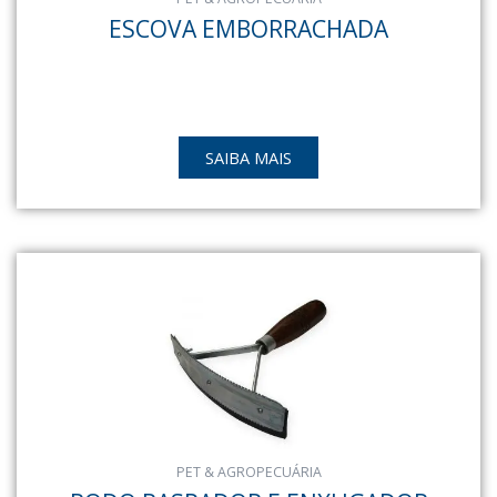
ESCOVA EMBORRACHADA
SAIBA MAIS
PET & AGROPECUÁRIA