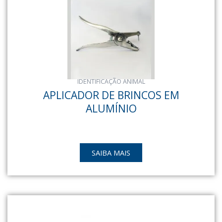
IDENTIFICAÇÃO ANIMAL
APLICADOR DE BRINCOS EM
ALUMÍNIO
SAIBA MAIS