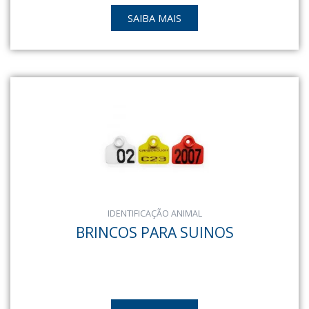
SAIBA MAIS
IDENTIFICAÇÃO ANIMAL
BRINCOS PARA SUINOS