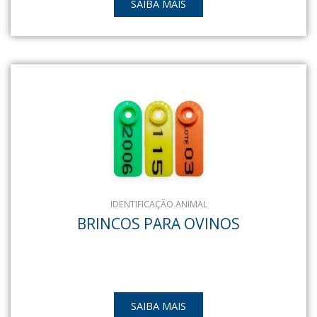
SAIBA MAIS
IDENTIFICAÇÃO ANIMAL
BRINCOS PARA OVINOS
SAIBA MAIS