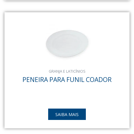
GRANJA E LATICÍNIOS
PENEIRA PARA FUNIL COADOR
SAIBA MAIS