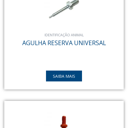
IDENTIFICAÇÃO ANIMAL
AGULHA RESERVA UNIVERSAL
SAIBA MAIS