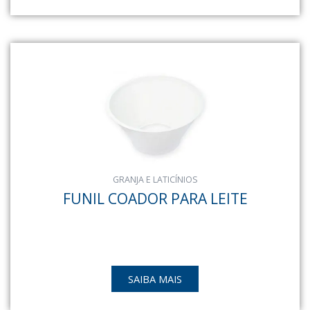
GRANJA E LATICÍNIOS
FUNIL COADOR PARA LEITE
SAIBA MAIS