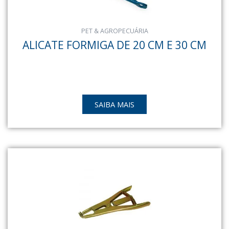
PET & AGROPECUÁRIA
ALICATE FORMIGA DE 20 CM E 30 CM
SAIBA MAIS