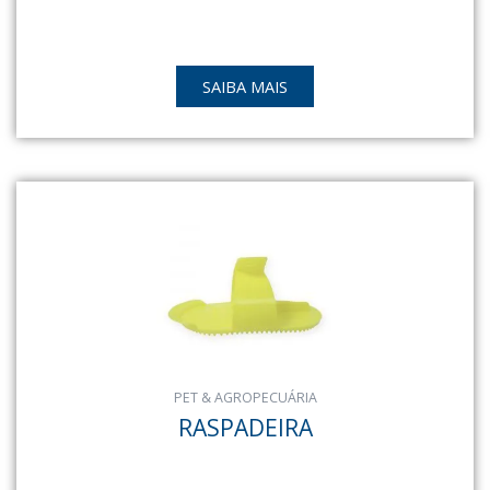
SAIBA MAIS
PET & AGROPECUÁRIA
RASPADEIRA