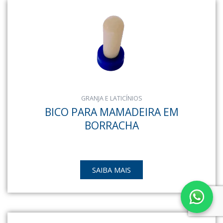
GRANJA E LATICÍNIOS
BICO PARA MAMADEIRA EM
BORRACHA
SAIBA MAIS