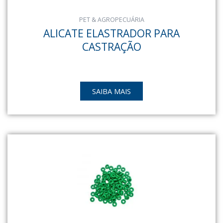
PET & AGROPECUÁRIA
ALICATE ELASTRADOR PARA
CASTRAÇÃO
SAIBA MAIS