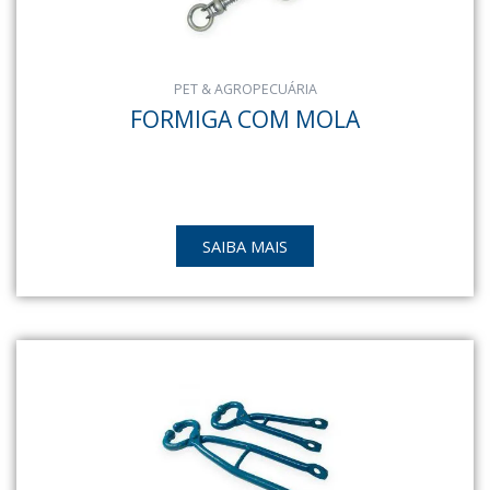
PET & AGROPECUÁRIA
FORMIGA COM MOLA
SAIBA MAIS