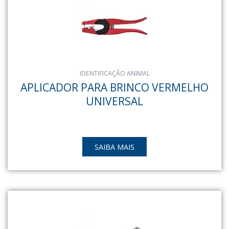
IDENTIFICAÇÃO ANIMAL
APLICADOR PARA BRINCO VERMELHO
UNIVERSAL
SAIBA MAIS