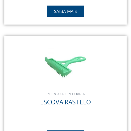
SAIBA MAIS
PET & AGROPECUÁRIA
ESCOVA RASTELO