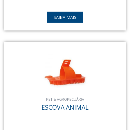
SAIBA MAIS
PET & AGROPECUÁRIA
ESCOVA ANIMAL