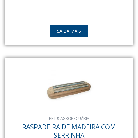
SAIBA MAIS
PET & AGROPECUÁRIA
RASPADEIRA DE MADEIRA COM
SERRINHA