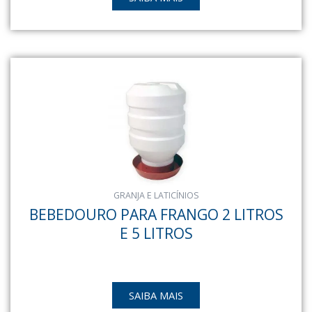
GRANJA E LATICÍNIOS
BEBEDOURO PARA FRANGO 2 LITROS
E 5 LITROS
SAIBA MAIS