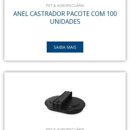
PET & AGROPECUÁRIA
ANEL CASTRADOR PACOTE COM 100
UNIDADES
SAIBA MAIS
PET & AGROPECUÁRIA