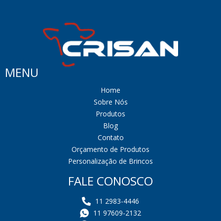
MENU
Home
Sobre Nós
Produtos
Blog
Contato
Orçamento de Produtos
Personalização de Brincos
FALE CONOSCO
11 2983-4446
11 97609-2132